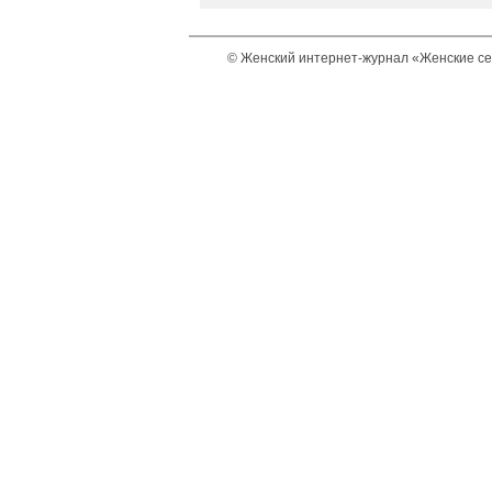
© Женский интернет-журнал «Женские се