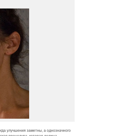
огда улучшения заметны, а однозначного