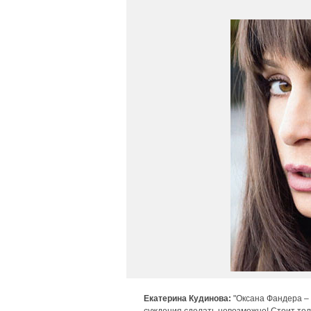
Екатерина Кудинова:
"Оксана Фандера – 