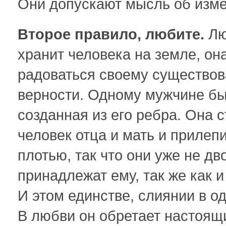
Они допускают мысль об измен
Второе правило, любите.
Лю
хранит человека на земле, она
радоваться своему существов
верности. Одному мужчине бы
созданная из его ребра. Она с
человек отца и мать и прилепи
плотью, так что они уже не дв
принадлежат ему, так же как и
И этом единстве, слиянии в о
В любви он обретает настоящ