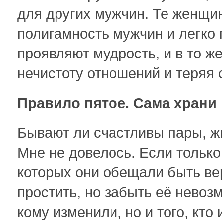
для других мужчин. Те женщин
полигамность мужчин и легко
проявляют мудрость, и в то ж
нечистоту отношений и теряя 
Правило пятое. Сама храни 
Бывают ли счастливы пары, ж
Мне не довелось. Если только
которых они обещали быть ве
простить, но забыть её невозм
кому изменили, но и того, кт