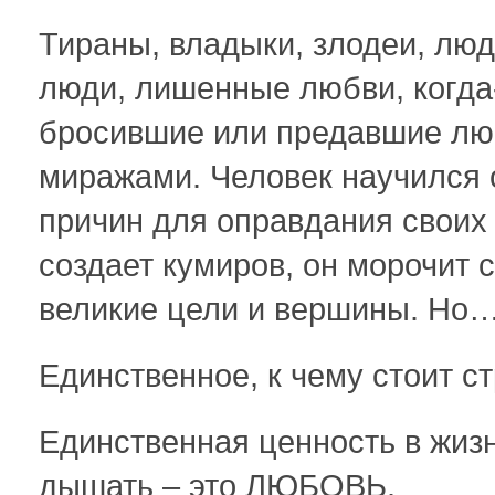
Тираны, владыки, злодеи, лю
люди, лишенные любви, когда
бросившие или предавшие лю
миражами. Человек научился 
причин для оправдания своих 
создает кумиров, он морочит 
великие цели и вершины. Но
Единственное, к чему стоит с
Единственная ценность в жизн
дышать – это ЛЮБОВЬ.