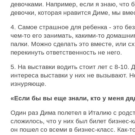
девочками. Например, если я знаю, что 
девочки, которая нравится Диме, мы вме
4. Самое страшное для ребенка - это бе
чем-то его занимать, какими-то домашни
палки. Можно сделать это вместе, или сх
перекинуть ответственность не него.
5. На выставки водить стоит лет с 8-10. 
интереса выставки у них не вызывают. Н
изнуряюще.
«Если бы вы еще знали, кто у меня дя
Один раз Дима полетел в Италию с родст
сложилось, что у них был билет бизнес-к
он пошел со всеми в бизнес-класс. Как-т