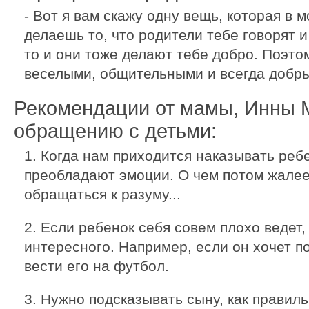
- Вот я вам скажу одну вещь, которая в 
делаешь то, что родители тебе говорят 
то и они тоже делают тебе добро. Поэто
веселыми, общительными и всегда добр
Рекомендации от мамы, Инны 
обращению с детьми:
1. Когда нам приходится наказывать реб
преобладают эмоции. О чем потом жале
обращаться к разуму...
2. Если ребенок себя совем плохо ведет,
интересного. Например, если он хочет по
вести его на футбол.
3. Нужно подсказывать сыну, как правил