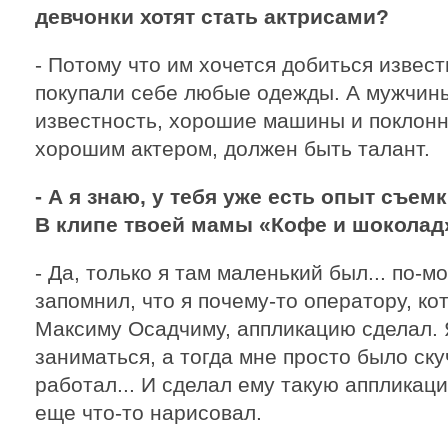
девчонки хотят стать актрисами?
- Потому что им хочется добиться извест
покупали себе любые одежды. А мужчины
известность, хорошие машины и поклонн
хорошим актером, должен быть талант.
- А я знаю, у тебя уже есть опыт съем
В клипе твоей мамы «Кофе и шоколад
- Да, только я там маленький был... по-мо
запомнил, что я почему-то оператору, ко
Максиму Осадчиму, аппликацию сделал. 
заниматься, а тогда мне просто было ску
работал... И сделал ему такую аппликац
еще что-то нарисовал.