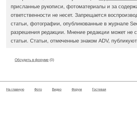
присланные рукописи, фотоматериалы и за содерж
ответственности не несет. Запрещается воспроизв
статьи, фотографии, опубликованные в журнале Se
разрешения редакции. Мнение редакции может не с
статьи. Статьи, отмеченные знаком ADV, публикуют
Обсудить в форуме
(0)
На главную
Фото
Видео
Форум
Гостевая