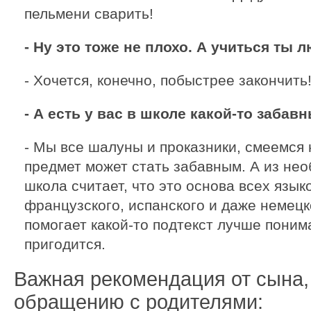
пельмени сварить!
- Ну это тоже не плохо. А учиться ты
- Хочется, конечно, побыстрее закончить
- А есть у вас в школе какой-то заба
- Мы все шалуны и проказники, смеемся 
предмет может стать забавным. А из не
школа считает, что это основа всех языко
французского, испанского и даже немецк
помогает какой-то подтекст лучше поним
пригодится.
Важная рекомендация от сына,
обращению с родителями: