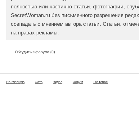
полностью или частично статьи, фотографии, опуб
SecretWoman.ru без письменного разрешения редак
совпадать с мнением автора статьи. Статьи, отме
на правах рекламы.
Обсудить в форуме
(0)
На главную
Фото
Видео
Форум
Гостевая