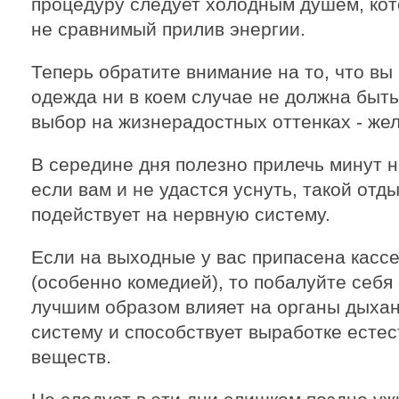
процедуру следует холодным душем, кот
не сравнимый прилив энергии.
Теперь обратите внимание на то, что вы 
одежда ни в коем случае не должна быть
выбор на жизнерадостных оттенках - жел
В середине дня полезно прилечь минут н
если вам и не удастся уснуть, такой отд
подействует на нервную систему.
Если на выходные у вас припасена кас
(особенно комедией), то побалуйте себя
лучшим образом влияет на органы дыха
систему и способствует выработке ест
веществ.