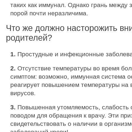
таких как иммунал. Однако грань между
порой почти неразличима.
Что же должно насторожить вн
родителей?
1.
Простудные и инфекционные заболеван
2.
Отсутствие температуры во время бол
симптом: возможно, иммунная система о
реагирует повышением температуры на 
вирусов.
3.
Повышенная утомляемость, слабость 
поводом для обращения к врачу. Эти при
свидетельствовать о наличии в организ
заболеваний крови!