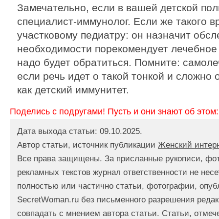
Замечательно, если в вашей детской пол
специалист-иммунолог. Если же такого вр
участковому педиатру: он назначит обсл
необходимости порекомендует лечебное 
надо будет обратиться. Помните: самол
если речь идет о такой тонкой и сложно
как детский иммунитет.
Поделись с подругами! Пусть и они знают об этом:
Дата выхода статьи: 09.10.2025.
Автор статьи, источник публикации
Женский интер
Все права защищены. За присланные рукописи, фо
рекламных текстов журнал ответственности не несе
полностью или частично статьи, фотографии, опуб
SecretWoman.ru без письменного разрешения редак
совпадать с мнением автора статьи. Статьи, отме