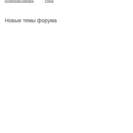
особенная клиника
стена
Новые темы форума