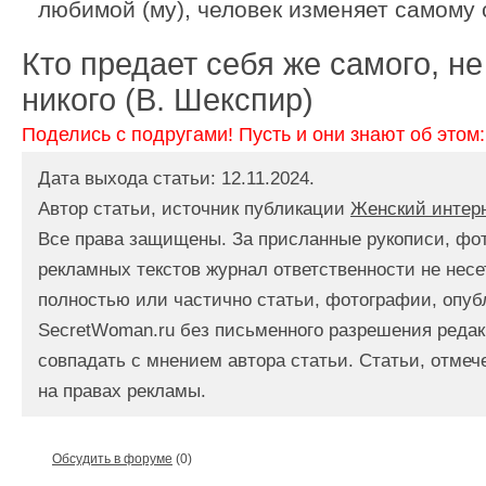
любимой (му), человек изменяет самому 
Кто предает себя же самого, н
никого (В. Шекспир)
Поделись с подругами! Пусть и они знают об этом:
Дата выхода статьи: 12.11.2024.
Автор статьи, источник публикации
Женский интер
Все права защищены. За присланные рукописи, фо
рекламных текстов журнал ответственности не несе
полностью или частично статьи, фотографии, опуб
SecretWoman.ru без письменного разрешения редак
совпадать с мнением автора статьи. Статьи, отме
на правах рекламы.
Обсудить в форуме
(0)