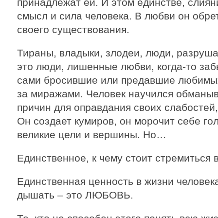
принадлежат ей. И этом единстве, слиян
смысл и сила человека. В любви он обр
своего существования.
Тираны, владыки, злодеи, люди, разруш
это люди, лишенные любви, когда-то за
сами бросившие или предавшие любимы
за миражами. Человек научился обманыв
причин для оправдания своих слабостей,
Он создает кумиров, он морочит себе го
великие цели и вершины. Но…
Единственное, к чему стоит стремиться 
Единственная ценность в жизни человека
дышать – это ЛЮБОВЬ.