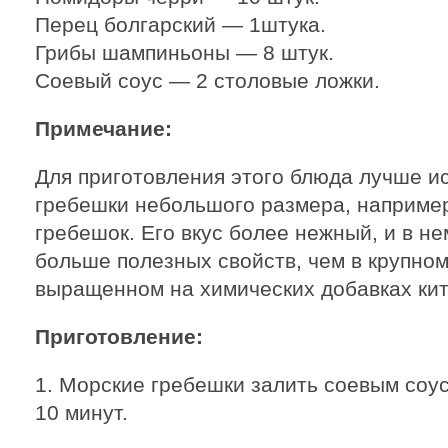
Перец болгарский — 1штука.
Грибы шампиньоны — 8 штук.
Соевый соус — 2 столовые ложки.
Примечание:
Для приготовления этого блюда лучше и
гребешки небольшого размера, например
гребешок. Его вкус более нежный, и в н
больше полезных свойств, чем в крупном
выращенном на химических добавках кит
Приготовление:
1. Морские гребешки залить соевым соус
10 минут.