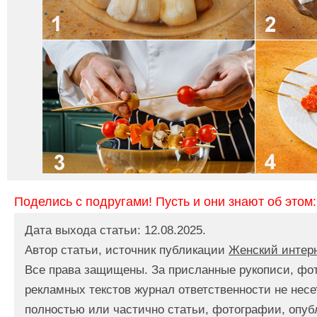
Поделись с подругами! Пусть и они знают об этом:
Дата выхода статьи: 12.08.2025.
Автор статьи, источник публикации
Женский интер
Все права защищены. За присланные рукописи, фо
рекламных текстов журнал ответственности не несе
полностью или частично статьи, фотографии, опуб