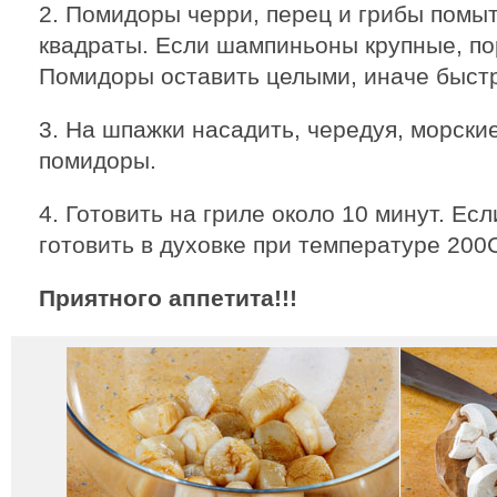
2. Помидоры черри, перец и грибы помыт
квадраты. Если шампиньоны крупные, пор
Помидоры оставить целыми, иначе быстр
3. На шпажки насадить, чередуя, морские
помидоры.
4. Готовить на гриле около 10 минут. Есл
готовить в духовке при температуре 200С
Приятного аппетита!!!