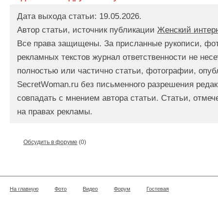
Дата выхода статьи: 19.05.2026.
Автор статьи, источник публикации
Женский интер
Все права защищены. За присланные рукописи, фо
рекламных текстов журнал ответственности не несе
полностью или частично статьи, фотографии, опуб
SecretWoman.ru без письменного разрешения редак
совпадать с мнением автора статьи. Статьи, отме
на правах рекламы.
Обсудить в форуме
(0)
На главную
Фото
Видео
Форум
Гостевая