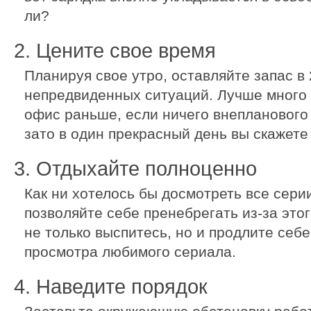
ли?
2. Цените свое время
Планируя свое утро, оставляйте запас в 
непредвиденных ситуаций. Лучше много 
офис раньше, если ничего внепланового 
зато в один прекрасный день вы скажете
3. Отдыхайте полноценно
Как ни хотелось бы досмотреть все серии
позволяйте себе пренебрегать из-за это
не только выспитесь, но и продлите себе
просмотра любимого сериала.
4. Наведите порядок