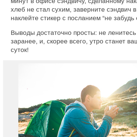
минут в офисе сэндвичу, сделанному нак
хлеб не стал сухим, заверните сэндвич в
наклейте стикер с посланием “не забудь 
Выводы достаточно просты: не ленитесь
заранее, и, скорее всего, утро станет
суток!