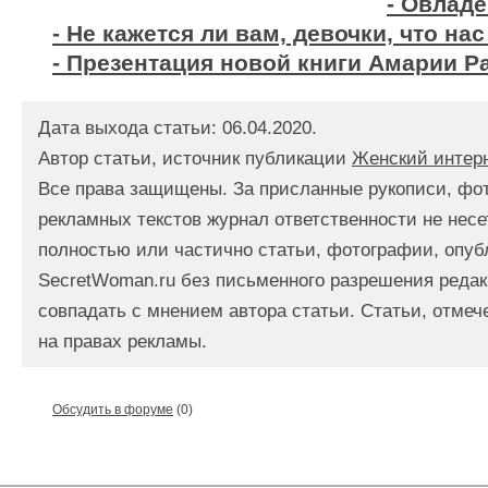
- Овладе
- Не кажется ли вам, девочки, что на
- Презентация новой книги Амарии Р
Дата выхода статьи: 06.04.2020.
Автор статьи, источник публикации
Женский интер
Все права защищены. За присланные рукописи, фо
рекламных текстов журнал ответственности не несе
полностью или частично статьи, фотографии, опуб
SecretWoman.ru без письменного разрешения редак
совпадать с мнением автора статьи. Статьи, отме
на правах рекламы.
Обсудить в форуме
(0)