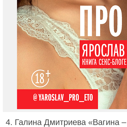
4. Галина Дмитриева «Вагина –