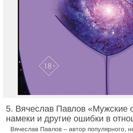
5. Вячеслав Павлов «Мужские 
намеки и другие ошибки в отн
Вячеслав Павлов – автор популярного, н