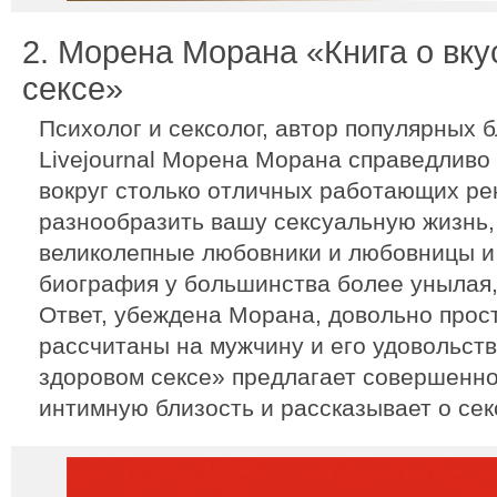
2. Морена Морана «Книга о вку
сексе»
Психолог и сексолог, автор популярных б
Livejournal Морена Морана справедливо 
вокруг столько отличных работающих ре
разнообразить вашу сексуальную жизнь, 
великолепные любовники и любовницы и
биография у большинства более унылая,
Ответ, убеждена Морана, довольно прос
рассчитаны на мужчину и его удовольств
здоровом сексе» предлагает совершенно
интимную близость и рассказывает о сек