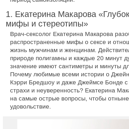
1. Екатерина Макарова «Глубок
мифы и стереотипы»
Врач-сексолог Екатерина Макарова раз
распространенные мифы о сексе и отно
жизнь мужчинам и женщинам. Действите
природе полигамны и каждые 20 минут д
значение имеют сантиметры и минуты д
Почему любимые всеми истории о Джейн
Кэрри Бредшоу и даже Джеймсе Бонде с 
страхи и неуверенность? Екатерина Мак
на самые острые вопросы, чтобы отныне
удовольствие.