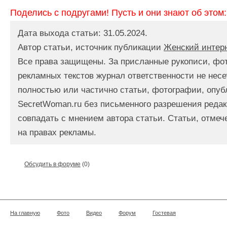
Поделись с подругами! Пусть и они знают об этом:
Дата выхода статьи: 31.05.2024.
Автор статьи, источник публикации
Женский интер
Все права защищены. За присланные рукописи, фо
рекламных текстов журнал ответственности не несе
полностью или частично статьи, фотографии, опуб
SecretWoman.ru без письменного разрешения редак
совпадать с мнением автора статьи. Статьи, отме
на правах рекламы.
Обсудить в форуме
(0)
На главную
Фото
Видео
Форум
Гостевая