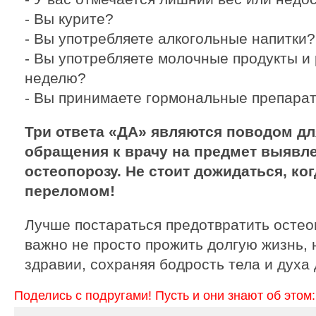
- Вы курите?
- Вы употребляете алкогольные напитки?
- Вы употребляете молочные продукты и 
неделю?
- Вы принимаете гормональные препара
Три ответа «ДА» являются поводом дл
обращения к врачу на предмет выявле
остеопорозу. Не стоит дожидаться, ког
переломом!
Лучше постараться предотвратить остеоп
важно не просто прожить долгую жизнь, 
здравии, сохраняя бодрость тела и духа 
Поделись с подругами! Пусть и они знают об этом: