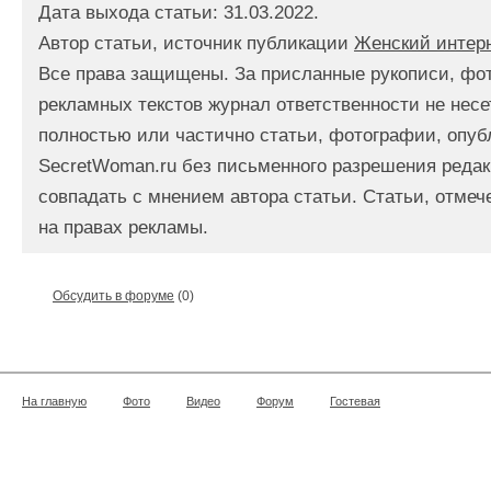
Дата выхода статьи: 31.03.2022.
Автор статьи, источник публикации
Женский интер
Все права защищены. За присланные рукописи, фо
рекламных текстов журнал ответственности не несе
полностью или частично статьи, фотографии, опуб
SecretWoman.ru без письменного разрешения редак
совпадать с мнением автора статьи. Статьи, отме
на правах рекламы.
Обсудить в форуме
(0)
На главную
Фото
Видео
Форум
Гостевая