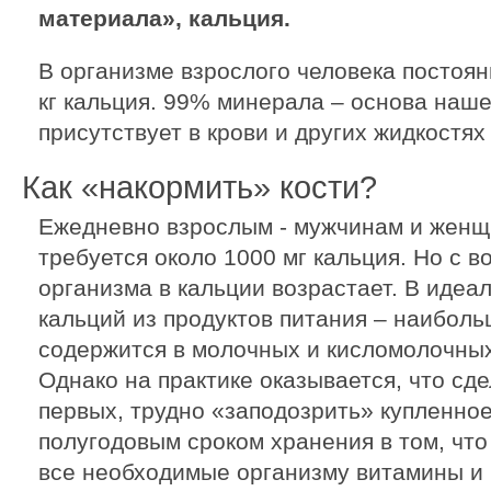
материала», кальция.
В организме взрослого человека постоян
кг кальция. 99% минерала – основа наше
присутствует в крови и других жидкостях
Как «накормить» кости?
Ежедневно взрослым - мужчинам и женщ
требуется около 1000 мг кальция. Но с 
организма в кальции возрастает. В идеа
кальций из продуктов питания – наибол
содержится в молочных и кисломолочных
Однако на практике оказывается, что сдел
первых, трудно «заподозрить» купленное
полугодовым сроком хранения в том, что
все необходимые организму витамины и