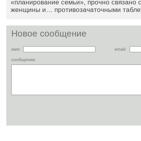
«планирование семьи», прочно связано 
женщины и… противозачаточными табле
Новое сообщение
имя:
email:
сообщение: