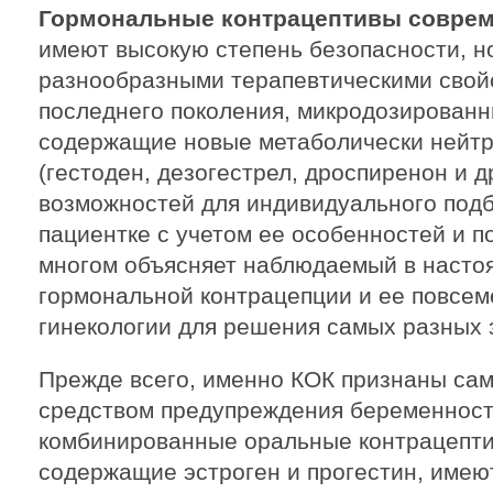
Гормональные контрацептивы соврем
имеют высокую степень безопасности, н
разнообразными терапевтическими свой
последнего поколения, микродозированн
содержащие новые метаболически нейтр
(гестоден, дезогестрел, дроспиренон и д
возможностей для индивидуального подб
пациентке с учетом ее особенностей и п
многом объясняет наблюдаемый в насто
гормональной контрацепции и ее повсем
гинекологии для решения самых разных 
Прежде всего, именно КОК признаны са
средством предупреждения беременност
комбинированные оральные контрацептив
содержащие эстроген и прогестин, имею