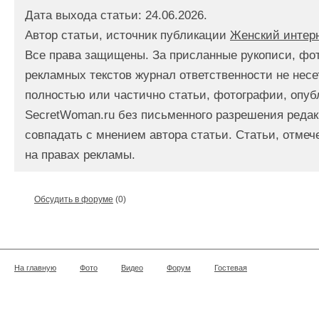
Дата выхода статьи: 24.06.2026.
Автор статьи, источник публикации
Женский интер
Все права защищены. За присланные рукописи, фо
рекламных текстов журнал ответственности не несе
полностью или частично статьи, фотографии, опуб
SecretWoman.ru без письменного разрешения редак
совпадать с мнением автора статьи. Статьи, отме
на правах рекламы.
Обсудить в форуме
(0)
На главную
Фото
Видео
Форум
Гостевая