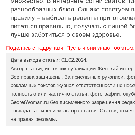
множество. В интернете сотни сайтов, г
разнообразных блюд. Однако советуем в
правилу – выбирать рецепты приготовле
питаться правильно, получать с пищей 
лучше заботиться о своем здоровье.
Поделись с подругами! Пусть и они знают об этом:
Дата выхода статьи: 01.02.2024.
Автор статьи, источник публикации
Женский интер
Все права защищены. За присланные рукописи, фо
рекламных текстов журнал ответственности не несе
полностью или частично статьи, фотографии, опуб
SecretWoman.ru без письменного разрешения редак
совпадать с мнением автора статьи. Статьи, отме
на правах рекламы.