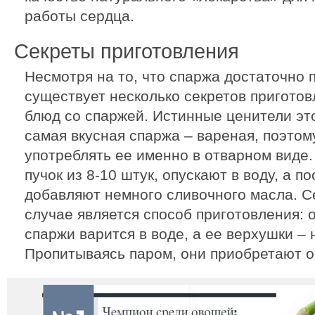
работы сердца.
Секреты приготовления
Несмотря на то, что спаржа достаточно 
существует несколько секретов приготов
блюд со спаржей. Истинные ценители это
самая вкусная спаржа – вареная, поэто
употреблять ее именно в отварном виде.
пучок из 8-10 штук, опускают в воду, а п
добавляют немного сливочного масла. С
случае является способ приготовления: 
спаржи варится в воде, а ее верхушки –
Пропитываясь паром, они приобретают о