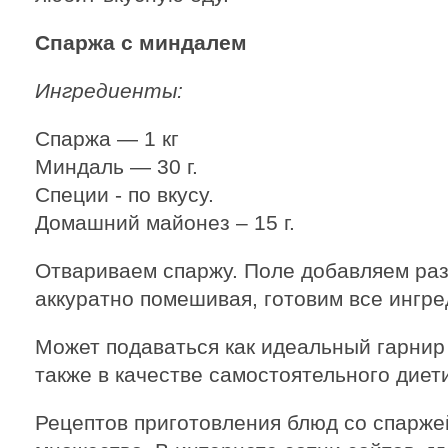
Спаржа с миндалем
Ингредиенты:
Спаржа — 1 кг
Миндаль — 30 г.
Специи - по вкусу.
Домашний майонез – 15 г.
Отвариваем спаржу. Поле добавляем ра
аккуратно помешивая, готовим все ингре
Может подаваться как идеальный гарнир к
также в качестве самостоятельного диет
Рецептов приготовления блюд со спарж