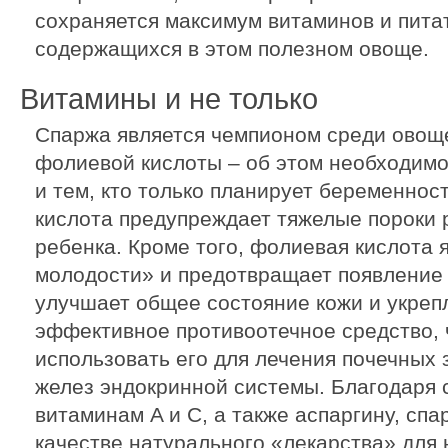
сохраняется максимум витаминов и пита
содержащихся в этом полезном овоще.
Витамины и не только
Спаржа является чемпионом среди овощ
фолиевой кислоты – об этом необходим
и тем, кто только планирует беременно
кислота предупреждает тяжелые пороки 
ребенка. Кроме того, фолиевая кислота 
молодости» и предотвращает появление
улучшает общее состояние кожи и укреп
эффективное противоотечное средство, 
использовать его для лечения почечных
желез эндокринной системы. Благодаря
витаминам A и С, а также аспаргину, сп
качестве натурального «лекарства» для