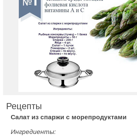
Рецепты
Салат из спаржи с морепродуктами
Ингредиенты: